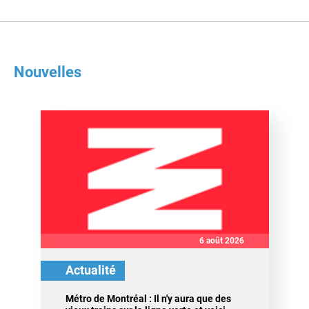
Nouvelles
6 août 2026
Actualité
Métro de Montréal : Il n'y aura que des