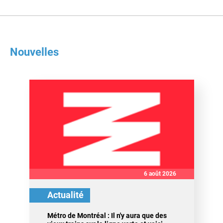
Nouvelles
6 août 2026
Actualité
Métro de Montréal : Il n'y aura que des