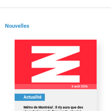
Nouvelles
6 août 2026
Actualité
Métro de Montréal : Il n'y aura que des