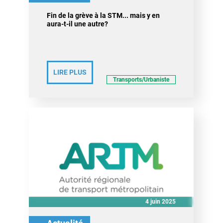
Fin de la grève à la STM... mais y en
aura-t-il une autre?
LIRE PLUS
Transports/Urbaniste
4 juin 2025