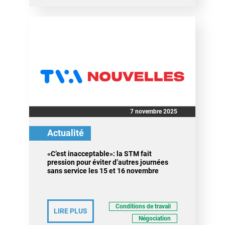
7 novembre 2025
Actualité
«C’est inacceptable»: la STM fait
pression pour éviter d’autres journées
sans service les 15 et 16 novembre
Conditions de travail
LIRE PLUS
Négociation