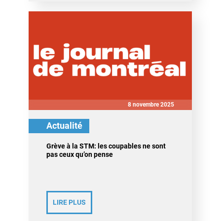
8 novembre 2025
Actualité
Grève à la STM: les coupables ne sont
pas ceux qu’on pense
LIRE PLUS