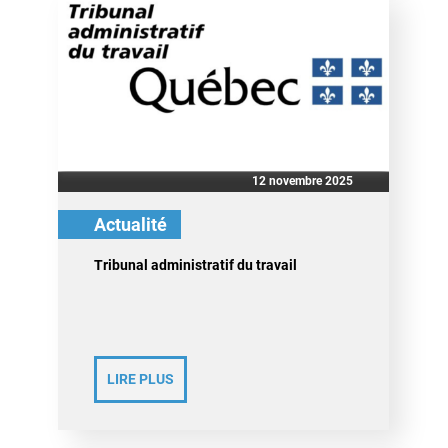
12 novembre 2025
Actualité
Tribunal administratif du travail
LIRE PLUS