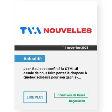
11 novembre 2025
Actualité
Jean Boulet et conflit à la STM: «Il
essaie de nous faire porter le chapeau à
Québec solidaire pour son gâchis»...
Conditions de travail
LIRE PLUS
Négociation