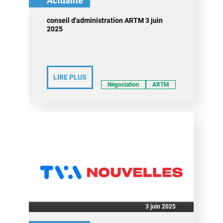
Actualité
conseil d'administration ARTM 3 juin
2025
LIRE PLUS
Négociation
ARTM
3 juin 2025