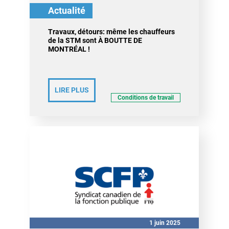
Actualité
Travaux, détours: même les chauffeurs
de la STM sont À BOUTTE DE
MONTRÉAL !
LIRE PLUS
Conditions de travail
1 juin 2025