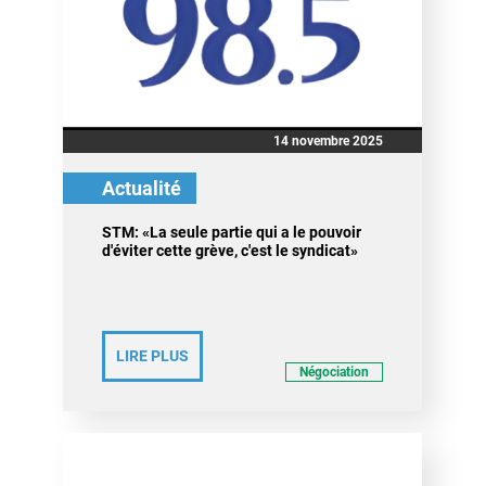
14 novembre 2025
Actualité
STM: «La seule partie qui a le pouvoir
d'éviter cette grève, c'est le syndicat»
LIRE PLUS
Négociation