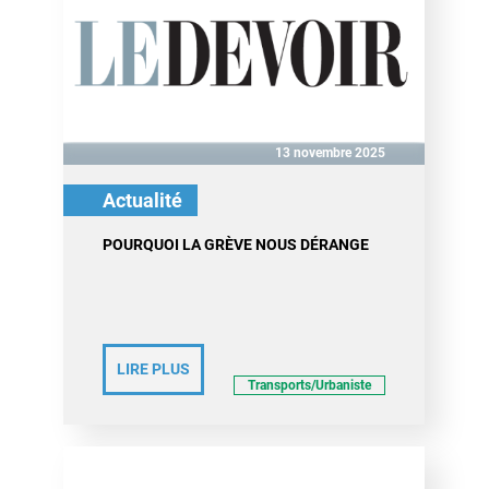
13 novembre 2025
Actualité
POURQUOI LA GRÈVE NOUS DÉRANGE
LIRE PLUS
Transports/Urbaniste