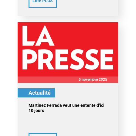
LIRE PLUS
5 novembre 2025
Actualité
Martinez Ferrada veut une entente d’ici
10 jours