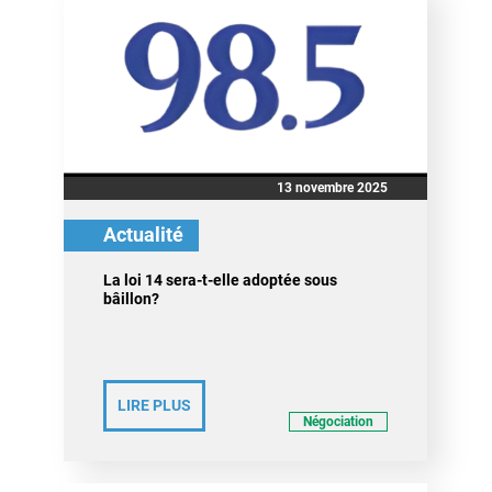
13 novembre 2025
Actualité
La loi 14 sera-t-elle adoptée sous
bâillon?
LIRE PLUS
Négociation