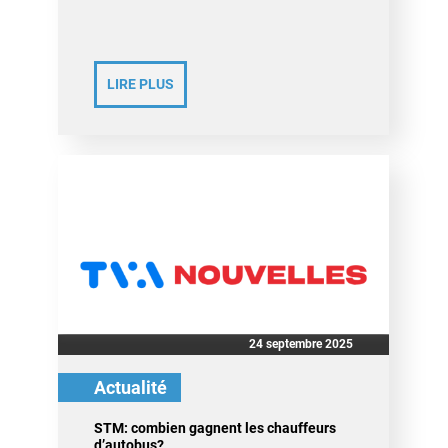
LIRE PLUS
24 septembre 2025
Actualité
STM: combien gagnent les chauffeurs
d’autobus?