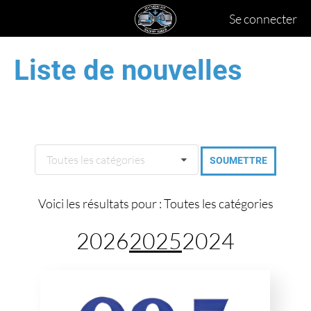
Se connecter
Liste de nouvelles
Toutes les catégories
Voici les résultats pour : Toutes les catégories
2026
2025
2024