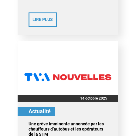
LIRE PLUS
14 octobre 2025
Actualité
Une grève imminente annoncée par les
chauffeurs d’autobus et les opérateurs
de la STM