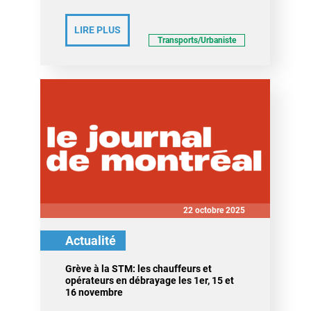
LIRE PLUS
Transports/Urbaniste
22 octobre 2025
Actualité
Grève à la STM: les chauffeurs et
opérateurs en débrayage les 1er, 15 et
16 novembre