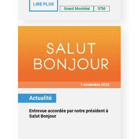
LIRE PLUS
Grand Montréal
STM
1 novembre 2025
Actualité
Entrevue accordée par notre président à
Salut Bonjour