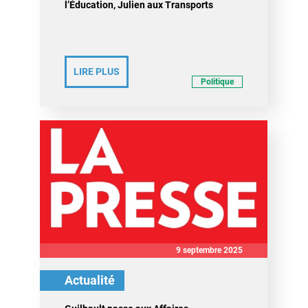
l’Éducation, Julien aux Transports
LIRE PLUS
Politique
9 septembre 2025
Actualité