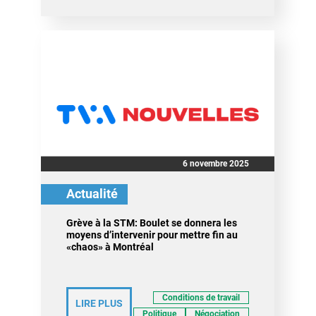
6 novembre 2025
Actualité
Grève à la STM: Boulet se donnera les
moyens d’intervenir pour mettre fin au
«chaos» à Montréal
Conditions de travail
LIRE PLUS
Politique
Négociation