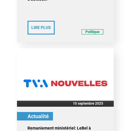
LIRE PLUS
Politique
10 septembre 2025
Actualité
Remaniement ministériel: LeBel à