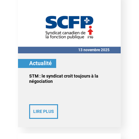
13 novembre 2025
Actualité
STM : le syndicat croit toujours à la
négociation
LIRE PLUS