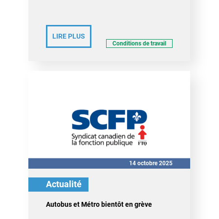
LIRE PLUS
Conditions de travail
14 octobre 2025
Actualité
Autobus et Métro bientôt en grève