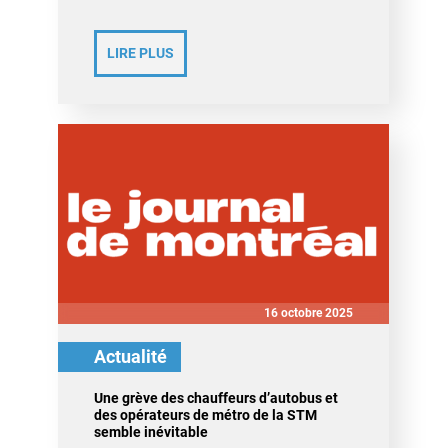
LIRE PLUS
16 octobre 2025
Actualité
Une grève des chauffeurs d’autobus et
des opérateurs de métro de la STM
semble inévitable