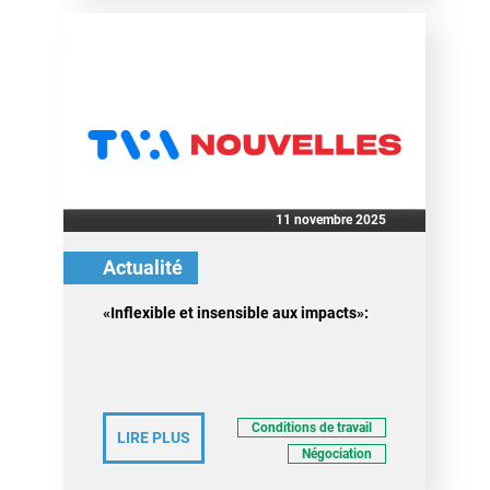
11 novembre 2025
Actualité
«Inflexible et insensible aux impacts»:
Conditions de travail
LIRE PLUS
Négociation