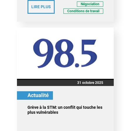
Négociation
LIRE PLUS
Conditions de travail
31 octobre 2025
Actualité
Grève à la STM: un conflit qui touche les
plus vulnérables