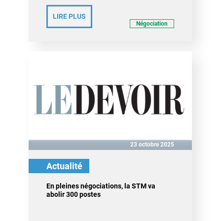
LIRE PLUS
Négociation
23 octobre 2025
Actualité
En pleines négociations, la STM va
abolir 300 postes