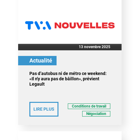
13 novembre 2025
Actualité
Pas d’autobus ni de métro ce weekend:
«Il n'y aura pas de bâillon», prévient
Legault
Conditions de travail
LIRE PLUS
Négociation