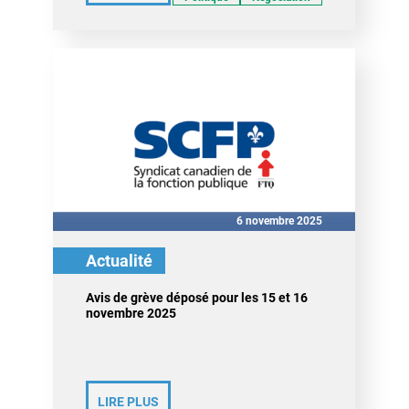
6 novembre 2025
Actualité
Avis de grève déposé pour les 15 et 16
novembre 2025
LIRE PLUS