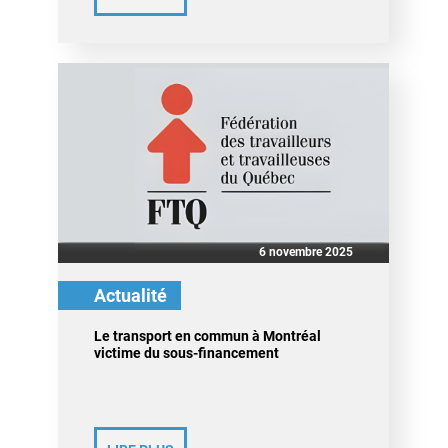
6 novembre 2025
Actualité
Le transport en commun à Montréal
victime du sous-financement