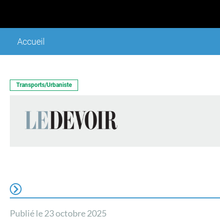
Accueil
Transports/Urbaniste
Publié le 23 octobre 2025