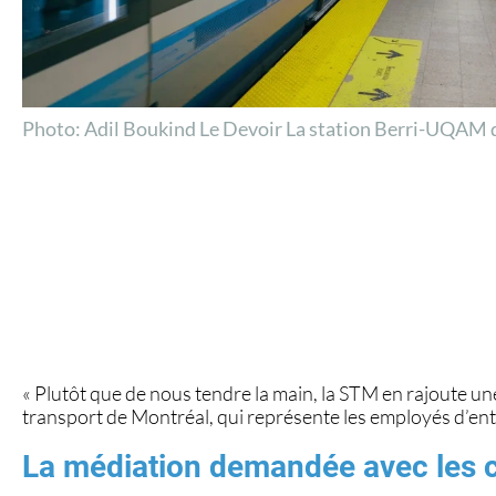
Photo: Adil Boukind Le Devoir La station Berri-UQAM
« Plutôt que de nous tendre la main, la STM en rajoute u
transport de Montréal, qui représente les employés d’entre
La médiation demandée avec les 