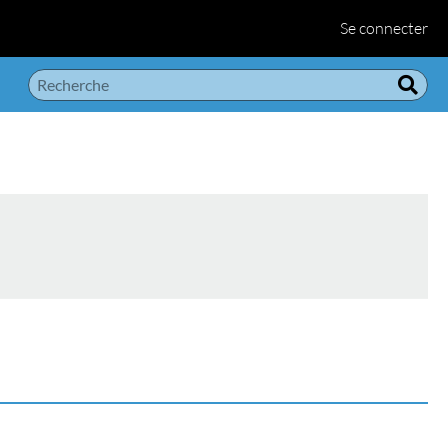
Se connecter