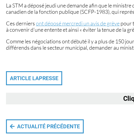
La STM a déposé jeudi une demande afin que le ministre 
canadien de la fonction publique (SCFP-1983), qui représe
Ces derniers
ont déposé mercredi un avis de grève
pour t
à convenir d’une entente et ainsi « éviter la tenue de la g
Comme les négociations ont débuté il y a plus de 150 jour
différends dans le secteur municipal, demander au minis
ARTICLE LAPRESSE
Cliq
ACTUALITÉ PRÉCÉDENTE