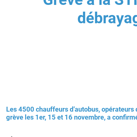
débrayag
Les 4500 chauffeurs d’autobus, opérateurs d
grève les 1er, 15 et 16 novembre, a confirm