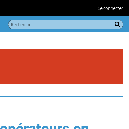
Se connecter
 opérateurs en