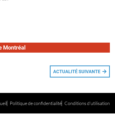
de Montréal
ACTUALITÉ SUIVANTE
ueil
Politique de confidentialité
Conditions d'utilisation