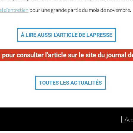
l d'entretien
pour une grande partie du mois de novembre.
À LIRE AUSSI L'ARTICLE DE LAPRESSE
i pour consulter l'article sur le site du journal 
TOUTES LES ACTUALITÉS
Acc