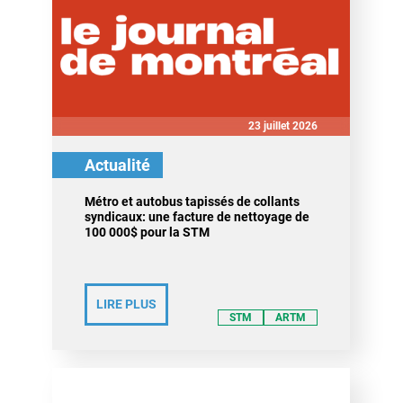
23 juillet 2026
Actualité
Métro et autobus tapissés de collants
syndicaux: une facture de nettoyage de
100 000$ pour la STM
LIRE PLUS
STM
ARTM