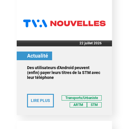
22 juillet 2026
Actualité
Des utilisateurs d'Android peuvent
(enfin) payer leurs titres de la STM avec
leur téléphone
Transports/Urbaniste
LIRE PLUS
ARTM
STM