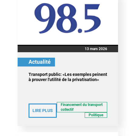
13 mars 2026
Actualité
Transport public: «Les exemples peinent
à prouver l'utilité de la privatisation»
Financement du transport
collectif
LIRE PLUS
Politique