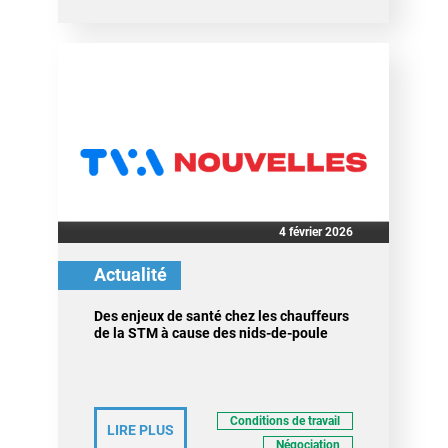
4 février 2026
Actualité
Des enjeux de santé chez les chauffeurs
de la STM à cause des nids-de-poule
Conditions de travail
LIRE PLUS
Négociation