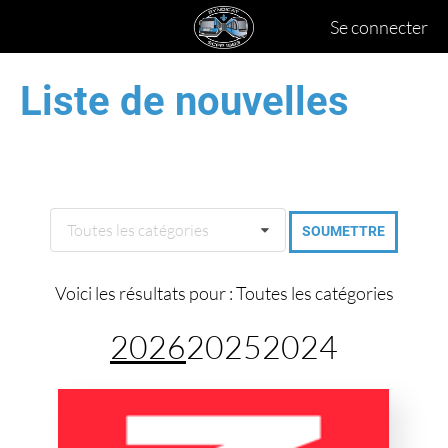
Se connecter
Liste de nouvelles
Toutes les catégories
Voici les résultats pour : Toutes les catégories
2026
2025
2024