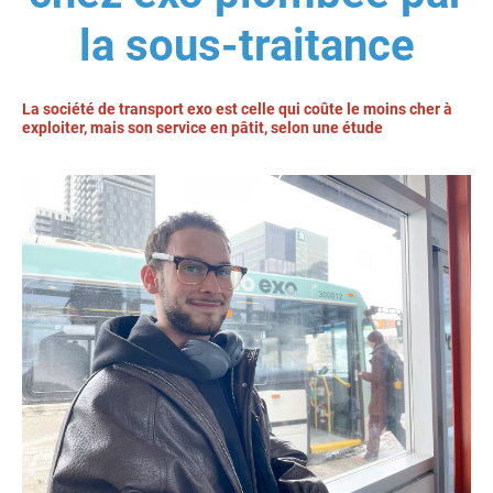
la sous-traitance
La société de transport exo est celle qui coûte le moins cher à
exploiter, mais son service en pâtit, selon une étude